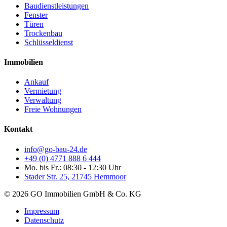
Baudienstleistungen
Fenster
Türen
Trockenbau
Schlüsseldienst
Immobilien
Ankauf
Vermietung
Verwaltung
Freie Wohnungen
Kontakt
info@go-bau-24.de
+49 (0) 4771 888 6 444
Mo. bis Fr.: 08:30 - 12:30 Uhr
Stader Str. 25, 21745 Hemmoor
© 2026 GO Immobilien GmbH & Co. KG
Impressum
Datenschutz