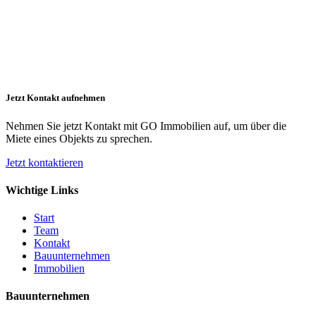
Jetzt Kontakt aufnehmen
Nehmen Sie jetzt Kontakt mit GO Immobilien auf, um über die
Miete eines Objekts zu sprechen.
Jetzt kontaktieren
Wichtige Links
Start
Team
Kontakt
Bauunternehmen
Immobilien
Bauunternehmen