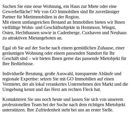
Suchen Sie eine neue Wohnung, ein Haus zur Miete oder eine
Gewerbefläche? Wir von GO Immobilien sind Ihr zuverlässiger
Partner für Mietimmobilien in der Region.
Mit einem umfangreichen Bestand an Immobilien bieten wir Ihnen
vielfältige Wohn- und Geschäftsobjekte in Hemmoor, Wingst,
Osten, Hechthausen sowie in Cadenberge, Cuxhaven und Neuhaus
zu attraktiven Mietangeboten an.
Egal ob Sie auf der Suche nach einem gemütlichen Zuhause, einer
geräumigen Wohnung oder einem passenden Standort für Ihr
Geschäft sind – wir bieten Ihnen gerne das passende Mietobjekt für
Ihre Bedürfnisse.
Individuelle Beratung, große Auswahl, transparente Abläufe und
regionale Expertise: setzen Sie mit GO Immobilien auf einen
Vermieter, der als lokal verankertes Unternehmen den Markt und die
Umgebung kennt und das Herz am rechten Fleck hat.
Kontaktieren Sie uns noch heute und lassen Sie sich von unserem
professionellen Team bei der Suche nach dem richtigen Mietobjekt
unterstützen. Ihre Zufriedenheit steht bei uns an erster Stelle.